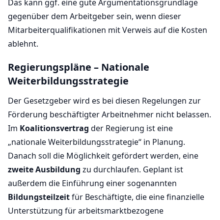
Das kann ggf. eine gute Argumentationsgrundlage
gegenüber dem Arbeitgeber sein, wenn dieser
Mitarbeiterqualifikationen mit Verweis auf die Kosten
ablehnt.
Regierungspläne – Nationale
Weiterbildungsstrategie
Der Gesetzgeber wird es bei diesen Regelungen zur
Förderung beschäftigter Arbeitnehmer nicht belassen.
Im
Koalitionsvertrag
der Regierung ist eine
„nationale Weiterbildungsstrategie“ in Planung.
Danach soll die Möglichkeit gefördert werden, eine
zweite Ausbildung
zu durchlaufen. Geplant ist
außerdem die Einführung einer sogenannten
Bildungsteilzeit
für Beschäftigte, die eine finanzielle
Unterstützung für arbeitsmarktbezogene