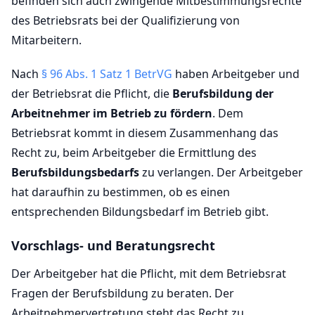
befinden sich auch zwingende Mitbestimmungsrechte
des Betriebsrats bei der Qualifizierung von
Mitarbeitern.
Nach
§ 96 Abs. 1 Satz 1 BetrVG
haben Arbeitgeber und
der Betriebsrat die Pflicht, die
Berufsbildung der
Arbeitnehmer im Betrieb zu fördern
. Dem
Betriebsrat kommt in diesem Zusammenhang das
Recht zu, beim Arbeitgeber die Ermittlung des
Berufsbildungsbedarfs
zu verlangen. Der Arbeitgeber
hat daraufhin zu bestimmen, ob es einen
entsprechenden Bildungsbedarf im Betrieb gibt.
Vorschlags- und Beratungsrecht
Der Arbeitgeber hat die Pflicht, mit dem Betriebsrat
Fragen der Berufsbildung zu beraten. Der
Arbeitnehmervertretung steht das Recht zu,