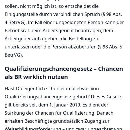
sollen, nicht möglich ist, so entscheidet die
Einigungsstelle durch verbindlichen Spruch (§ 98 Abs.
4 BetrVG). Im Fall einer ungeeigneten Person kann der
Betriebsrat beim Arbeitsgericht beantragen, dem
Arbeitgeber aufzugeben, die Bestellung zu
unterlassen oder die Person abzuberufen (§ 98 Abs. 5
BetrVG).
Qualifizierungschancengesetz – Chancen
als BR wirklich nutzen
Hast Du eigentlich schon einmal etwas von
Qualifizierungschancengesetz gehört? Dieses Gesetz
gilt bereits seit dem 1. Januar 2019. Es dient der
Stärkung der Chancen für Qualifizierung. Danach
erhalten Beschäftigte grundsätzlich Zugang zur
Weiterbildungsförderung – und zwar ungeachtet von