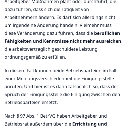
Arbeitgeber Maßnahmen plant oder durchführt, die
dazu führen, dass sich die Tätigkeit von
Arbeitnehmern ändern. Es darf sich allerdings nicht
um irgendeine Änderung handeln. Vielmehr muss
diese Veränderung dazu führen, dass die
beruflichen
Fähigkeiten und Kenntnisse nicht mehr ausreichen
,
die arbeitsvertraglich geschuldete Leistung
ordnungsgemäß zu erfüllen.
In diesem Fall können beide Betriebsparteien im Fall
einer Meinungsverschiedenheit die Einigungsstelle
anrufen. Und hier ist es dann tatsächlich so, dass der
Spruch der Einigungsstelle die Einigung zwischen den
Betriebsparteien ersetzt.
Nach § 97 Abs. 1 BetrVG haben Arbeitgeber und
Betriebsrat außerdem über die
Errichtung und