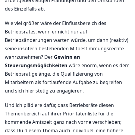
arbeitgeberseitigen Planungen und den Umständen
des Einzelfalls ab.
Wie viel größer wäre der Einflussbereich des
Betriebsrates, wenn er nicht nur auf
Betriebsänderungen warten würde, um dann (reaktiv)
seine insofern bestehenden Mitbestimmungsrechte
wahrzunehmen? Der
Gewinn an
Steuerungsmöglichkeiten
wäre enorm, wenn es dem
Betriebsrat gelänge, die Qualifizierung von
Mitarbeitern als fortlaufende Aufgabe zu begreifen
und sich hier stetig zu engagieren.
Und ich plädiere dafür, dass Betriebsräte diesen
Themenbereich auf ihrer Prioritätenliste für die
kommende Amtszeit ganz nach vorne verschieben;
dass Du diesem Thema auch individuell eine höhere