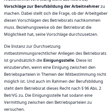
Vorschläge zur Berufsbildung der Arbeitnehmer
zu
machen. Dabei stellt sich die Frage, ob der Arbeitgeber
diesen Vorschlägen des Betriebsrats nachkommen
muss. Beziehungsweise ob der Betriebsrat die
Möglichkeit hat, seine Vorschläge durchzusetzen.
Die Instanz zur Durchsetzung
mitbestimmungsrechtlicher Anliegen des Betriebsrats
ist grundsätzlich die
Einigungsstelle
. Diese ist
einzuberufen, wenn eine Einigung zwischen den
Betriebsparteien in Themen der Mitbestimmung nicht
möglich ist. Und auch im Rahmen der Berufsbildung
steht dem Betriebsrat dieses Recht nach § 96 Abs. 2
BetrVG zu. Die Einigungsstelle hat sodann eine
Vermittlung zwischen den Betriebsparteien zu
versuchen.