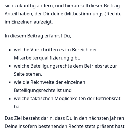
sich zukünftig ändern, und hieran soll dieser Beitrag
Anteil haben, der Dir deine (Mitbestimmungs-)Rechte
im Einzelnen aufzeigt.
In diesem Beitrag erfährst Du,
welche Vorschriften es im Bereich der
Mitarbeiterqualifizierung gibt,
welche Beteiligungsrechte dem Betriebsrat zur
Seite stehen,
wie die Reichweite der einzelnen
Beteiligungsrechte ist und
welche taktischen Möglichkeiten der Betriebsrat
hat.
Das Ziel besteht darin, dass Du in den nächsten Jahren
Deine insofern bestehenden Rechte stets präsent hast