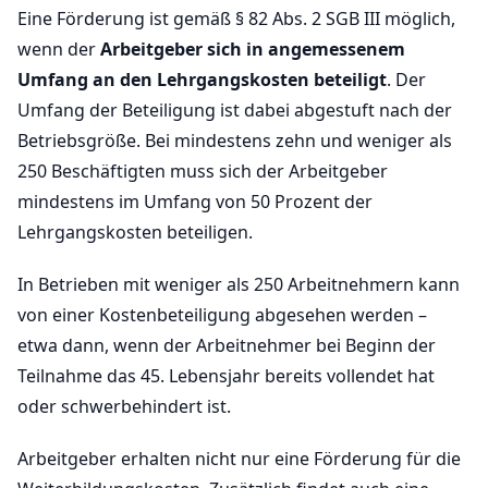
Eine Förderung ist gemäß § 82 Abs. 2 SGB III möglich,
wenn der
Arbeitgeber sich in angemessenem
Umfang an den Lehrgangskosten beteiligt
. Der
Umfang der Beteiligung ist dabei abgestuft nach der
Betriebsgröße. Bei mindestens zehn und weniger als
250 Beschäftigten muss sich der Arbeitgeber
mindestens im Umfang von 50 Prozent der
Lehrgangskosten beteiligen.
In Betrieben mit weniger als 250 Arbeitnehmern kann
von einer Kostenbeteiligung abgesehen werden –
etwa dann, wenn der Arbeitnehmer bei Beginn der
Teilnahme das 45. Lebensjahr bereits vollendet hat
oder schwerbehindert ist.
Arbeitgeber erhalten nicht nur eine Förderung für die