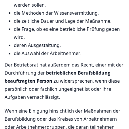
werden sollen,
die Methoden der Wissensvermittlung,
die zeitliche Dauer und Lage der Maßnahme,
die Frage, ob es eine betriebliche Prüfung geben
wird,
deren Ausgestaltung,
die Auswahl der Arbeitnehmer.
Der Betriebsrat hat außerdem das Recht, einer mit der
Durchführung der
betrieblichen Berufsbildung
beauftragten Person
zu widersprechen, wenn diese
persönlich oder fachlich ungeeignet ist oder ihre
Aufgaben vernachlässigt.
Wenn eine Einigung hinsichtlich der Maßnahmen der
Berufsbildung oder des Kreises von Arbeitnehmern
oder Arbeitnehmergruppen, die daran teilnehmen