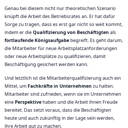
Genau bei diesem nicht nur theoretischen Szenario
knüpft die Arbeit des Betriebsrates an. Er hat dafür
Sorge zu tragen, dass es erst gar nicht so weit kommt,
indem er die
Qualifizierung von Beschäftigten
als
fortlaufende Königsaufgabe
begreift. Es geht darum,
die Mitarbeiter für neue Arbeitsplatzanforderungen
oder neue Arbeitsplätze zu qualifizieren, damit
Beschäftigung gesichert werden kann.
Und letztlich ist die Mitarbeiterqualifizierung auch ein
Mittel, um
Fachkräfte in Unternehmen
zu halten.
Mitarbeiter sind zufrieden, wenn sie im Unternehmen
eine
Perspektive
haben und die Arbeit ihnen Freude
bereitet. Das setzt voraus, dass die Beschäftigten
heute und auch zukünftig in der Lage sein werden,
ihre Arbeit gut zu machen.