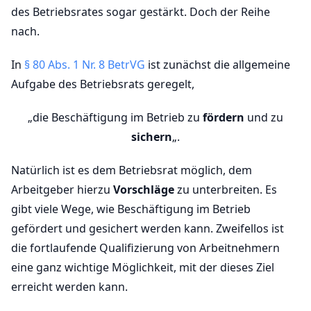
des Betriebsrates sogar gestärkt. Doch der Reihe
nach.
In
§ 80 Abs. 1 Nr. 8 BetrVG
ist zunächst die allgemeine
Aufgabe des Betriebsrats geregelt,
„die Beschäftigung im Betrieb zu
fördern
und zu
sichern
„.
Natürlich ist es dem Betriebsrat möglich, dem
Arbeitgeber hierzu
Vorschläge
zu unterbreiten. Es
gibt viele Wege, wie Beschäftigung im Betrieb
gefördert und gesichert werden kann. Zweifellos ist
die fortlaufende Qualifizierung von Arbeitnehmern
eine ganz wichtige Möglichkeit, mit der dieses Ziel
erreicht werden kann.