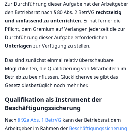
Zur Durchführung dieser Aufgabe hat der Arbeitgeber
den Betriebsrat nach § 80 Abs. 2 BetrVG
rechtzeitig
und umfassend zu unterrichten
. Er hat ferner die
Pflicht, dem Gremium auf Verlangen jederzeit die zur
Durchführung dieser Aufgabe erforderlichen
Unterlagen
zur Verfügung zu stellen.
Das sind zunächst einmal relativ überschaubare
Möglichkeiten, die Qualifizierung von Mitarbeitern im
Betrieb zu beeinflussen. Glücklicherweise gibt das
Gesetz diesbezüglich noch mehr her.
Qualifikation als Instrument der
Beschäftigungssicherung
Nach
§ 92a Abs. 1 BetrVG
kann der Betriebsrat dem
Arbeitgeber im Rahmen der
Beschäftigungssicherung