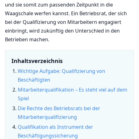
und sie somit zum passenden Zeitpunkt in die
Waagschale werfen kannst. Ein Betriebsrat, der sich
bei der Qualifizierung von Mitarbeitern engagiert
einbringt, wird zukünftig den Unterschied in den
Betrieben machen.
Inhaltsverzeichnis
Wichtige Aufgabe: Qualifizierung von
Beschäftigten
Mitarbeiterqualifikation – Es steht viel auf dem
Spiel
Die Rechte des Betriebsrats bei der
Mitarbeiterqualifizierung
Qualifikation als Instrument der
Beschäftigungssicherung