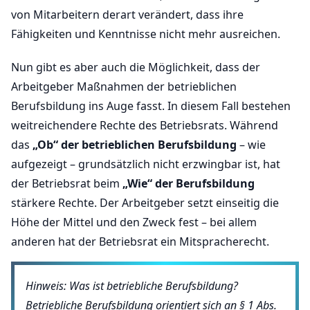
von Mitarbeitern derart verändert, dass ihre
Fähigkeiten und Kenntnisse nicht mehr ausreichen.
Nun gibt es aber auch die Möglichkeit, dass der
Arbeitgeber Maßnahmen der betrieblichen
Berufsbildung ins Auge fasst. In diesem Fall bestehen
weitreichendere Rechte des Betriebsrats. Während
das
„Ob“ der betrieblichen Berufsbildung
– wie
aufgezeigt – grundsätzlich nicht erzwingbar ist, hat
der Betriebsrat beim
„Wie“ der Berufsbildung
stärkere Rechte. Der Arbeitgeber setzt einseitig die
Höhe der Mittel und den Zweck fest – bei allem
anderen hat der Betriebsrat ein Mitspracherecht.
Hinweis: Was ist betriebliche Berufsbildung?
Betriebliche Berufsbildung orientiert sich an § 1 Abs.