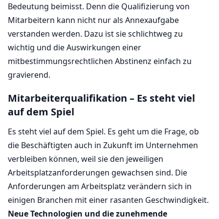
Bedeutung beimisst. Denn die Qualifizierung von
Mitarbeitern kann nicht nur als Annexaufgabe
verstanden werden. Dazu ist sie schlichtweg zu
wichtig und die Auswirkungen einer
mitbestimmungsrechtlichen Abstinenz einfach zu
gravierend.
Mitarbeiterqualifikation – Es steht viel
auf dem Spiel
Es steht viel auf dem Spiel. Es geht um die Frage, ob
die Beschäftigten auch in Zukunft im Unternehmen
verbleiben können, weil sie den jeweiligen
Arbeitsplatzanforderungen gewachsen sind. Die
Anforderungen am Arbeitsplatz verändern sich in
einigen Branchen mit einer rasanten Geschwindigkeit.
Neue Technologien und die zunehmende