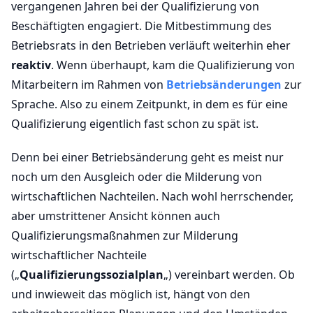
vergangenen Jahren bei der Qualifizierung von
Beschäftigten engagiert. Die Mitbestimmung des
Betriebsrats in den Betrieben verläuft weiterhin eher
reaktiv
. Wenn überhaupt, kam die Qualifizierung von
Mitarbeitern im Rahmen von
Betriebsänderungen
zur
Sprache. Also zu einem Zeitpunkt, in dem es für eine
Qualifizierung eigentlich fast schon zu spät ist.
Denn bei einer Betriebsänderung geht es meist nur
noch um den Ausgleich oder die Milderung von
wirtschaftlichen Nachteilen. Nach wohl herrschender,
aber umstrittener Ansicht können auch
Qualifizierungsmaßnahmen zur Milderung
wirtschaftlicher Nachteile
(„
Qualifizierungssozialplan
„) vereinbart werden. Ob
und inwieweit das möglich ist, hängt von den