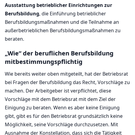
Ausstattung betrieblicher Einrichtungen zur
Berufsbildung
, die Einführung betrieblicher
Berufsbildungsmaßnahmen und die Teilnahme an
außerbetrieblichen Berufsbildungsmaßnahmen zu
beraten.
„Wie“ der beruflichen Berufsbildung
mitbestimmungspflichtig
Wie bereits weiter oben mitgeteilt, hat der Betriebsrat
bei Fragen der Berufsbildung das Recht, Vorschläge zu
machen. Der Arbeitgeber ist verpflichtet, diese
Vorschläge mit dem Betriebsrat mit dem Ziel der
Einigung zu beraten. Wenn es aber keine Einigung
gibt, gibt es für den Betriebsrat grundsätzlich keine
Möglichkeit, seine Vorschläge durchzusetzen. Mit
Ausnahme der Konstellation, dass sich die Tätigkeit