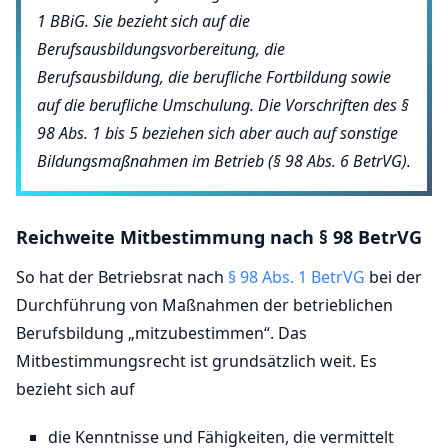
1 BBiG. Sie bezieht sich auf die
Berufsausbildungsvorbereitung, die
Berufsausbildung, die berufliche Fortbildung sowie
auf die berufliche Umschulung. Die Vorschriften des §
98 Abs. 1 bis 5 beziehen sich aber auch auf sonstige
Bildungsmaßnahmen im Betrieb (§ 98 Abs. 6 BetrVG).
Reichweite Mitbestimmung nach § 98 BetrVG
So hat der Betriebsrat nach
§ 98 Abs. 1 BetrVG
bei der
Durchführung von Maßnahmen der betrieblichen
Berufsbildung „mitzubestimmen“. Das
Mitbestimmungsrecht ist grundsätzlich weit. Es
bezieht sich auf
die Kenntnisse und Fähigkeiten, die vermittelt