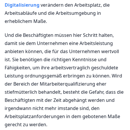
Digitalisierung
verändern den Arbeitsplatz, die
Arbeitsabläufe und die Arbeitsumgebung in
erheblichem Maße.
Und die Beschäftigten müssen hier Schritt halten,
damit sie dem Unternehmen eine Arbeitsleistung
anbieten können, die für das Unternehmen wertvoll
ist. Sie benötigen die richtigen Kenntnisse und
Fähigkeiten, um ihre arbeitsvertraglich geschuldete
Leistung ordnungsgemäß erbringen zu können. Wird
der Bereich der Mitarbeiterqualifizierung eher
stiefmütterlich behandelt, besteht die Gefahr, dass die
Beschäftigten mit der Zeit abgehängt werden und
irgendwann nicht mehr imstande sind, den
Arbeitsplatzanforderungen in dem gebotenen Maße
gerecht zu werden.