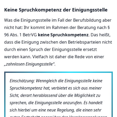
Keine Spruchkompetenz der Einigungsstelle
Was die Einigungsstelle im Fall der Berufsbildung aber
nicht hat: Ihr kommt im Rahmen der Beratung nach §
96 Abs. 1 BetrVG
keine Spruchkompetenz
. Das heißt,
dass die Einigung zwischen den Betriebsparteien nicht
durch einen Spruch der Einigungsstelle ersetzt
werden kann. Vielfach ist daher die Rede von einer
„zahnlosen Einigungsstelle“
.
Einschätzung: Wenngleich die Einigungsstelle keine
Spruchkompetenz hat, verbietet es sich aus meiner
Sicht, derart herablassend über die Möglichkeit zu
sprechen, die Einigungsstelle anzurufen. Es handelt
sich hierbei um eine neue Regelung, die einen sehr