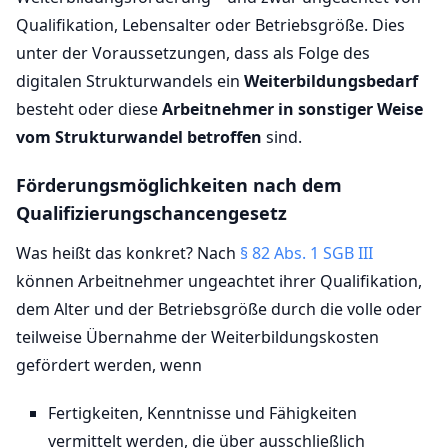
Qualifikation, Lebensalter oder Betriebsgröße. Dies
unter der Voraussetzungen, dass als Folge des
digitalen Strukturwandels ein
Weiterbildungsbedarf
besteht oder diese
Arbeitnehmer in sonstiger Weise
vom Strukturwandel betroffen
sind.
Förderungsmöglichkeiten nach dem
Qualifizierungschancengesetz
Was heißt das konkret? Nach
§ 82 Abs. 1 SGB III
können Arbeitnehmer ungeachtet ihrer Qualifikation,
dem Alter und der Betriebsgröße durch die volle oder
teilweise Übernahme der Weiterbildungskosten
gefördert werden, wenn
Fertigkeiten, Kenntnisse und Fähigkeiten
vermittelt werden, die über ausschließlich