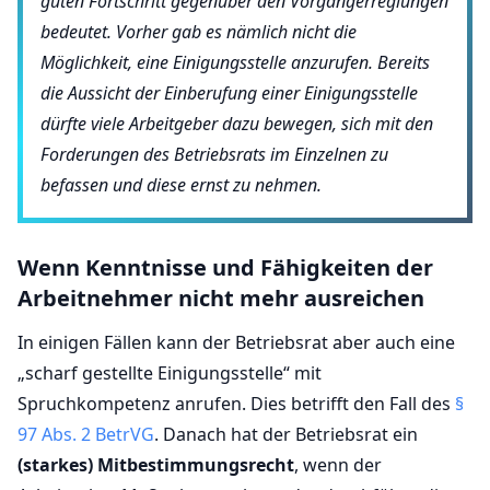
guten Fortschritt gegenüber den Vorgängerreglungen
bedeutet. Vorher gab es nämlich nicht die
Möglichkeit, eine Einigungsstelle anzurufen. Bereits
die Aussicht der Einberufung einer Einigungsstelle
dürfte viele Arbeitgeber dazu bewegen, sich mit den
Forderungen des Betriebsrats im Einzelnen zu
befassen und diese ernst zu nehmen.
Wenn Kenntnisse und Fähigkeiten der
Arbeitnehmer nicht mehr ausreichen
In einigen Fällen kann der Betriebsrat aber auch eine
„scharf gestellte Einigungsstelle“ mit
Spruchkompetenz anrufen. Dies betrifft den Fall des
§
97 Abs. 2 BetrVG
. Danach hat der Betriebsrat ein
(starkes) Mitbestimmungsrecht
, wenn der