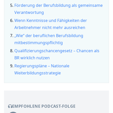
Förderung der Berufsbildung als gemeinsame
Verantwortung
Wenn Kenntnisse und Fähigkeiten der
Arbeitnehmer nicht mehr ausreichen
„Wie“ der beruflichen Berufsbildung
mitbestimmungspflichtig
Qualifizierungschancengesetz – Chancen als
BR wirklich nutzen
Regierungspläne – Nationale
Weiterbildungsstrategie
EMPFOHLENE PODCAST-FOLGE