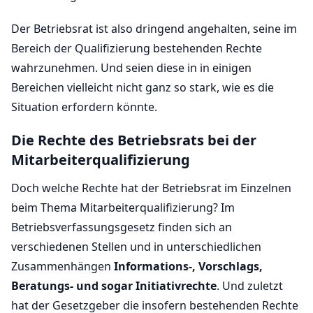
Der Betriebsrat ist also dringend angehalten, seine im
Bereich der Qualifizierung bestehenden Rechte
wahrzunehmen. Und seien diese in in einigen
Bereichen vielleicht nicht ganz so stark, wie es die
Situation erfordern könnte.
Die Rechte des Betriebsrats bei der
Mitarbeiterqualifizierung
Doch welche Rechte hat der Betriebsrat im Einzelnen
beim Thema Mitarbeiterqualifizierung? Im
Betriebsverfassungsgesetz finden sich an
verschiedenen Stellen und in unterschiedlichen
Zusammenhängen
Informations-, Vorschlags,
Beratungs- und sogar Initiativrechte
. Und zuletzt
hat der Gesetzgeber die insofern bestehenden Rechte