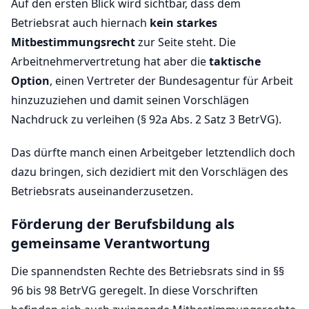
Auf den ersten Blick wird sichtbar, dass dem
Betriebsrat auch hiernach
kein starkes
Mitbestimmungsrecht
zur Seite steht. Die
Arbeitnehmervertretung hat aber die
taktische
Option
, einen Vertreter der Bundesagentur für Arbeit
hinzuzuziehen und damit seinen Vorschlägen
Nachdruck zu verleihen (§ 92a Abs. 2 Satz 3 BetrVG).
Das dürfte manch einen Arbeitgeber letztendlich doch
dazu bringen, sich dezidiert mit den Vorschlägen des
Betriebsrats auseinanderzusetzen.
Förderung der Berufsbildung als
gemeinsame Verantwortung
Die spannendsten Rechte des Betriebsrats sind in §§
96 bis 98 BetrVG geregelt. In diese Vorschriften