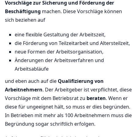
Vorschläge zur Sicherung und Förderung der
Beschäftigung
machen. Diese Vorschläge können
sich beziehen auf
eine flexible Gestaltung der Arbeitszeit,
die Förderung von Teilzeitarbeit und Altersteilzeit,
neue Formen der Arbeitsorganisation,
Änderungen der Arbeitsverfahren und
Arbeitsabläufe
und eben auch auf die
Qualifizierung von
Arbeitnehmern
. Der Arbeitgeber ist verpflichtet, diese
Vorschläge mit dem Betriebsrat zu
beraten
. Wenn er
diese für ungeeignet hält, so muss er dies begründen.
In Betrieben mit mehr als 100 Arbeitnehmern muss die
Begründung sogar schriftlich erfolgen.