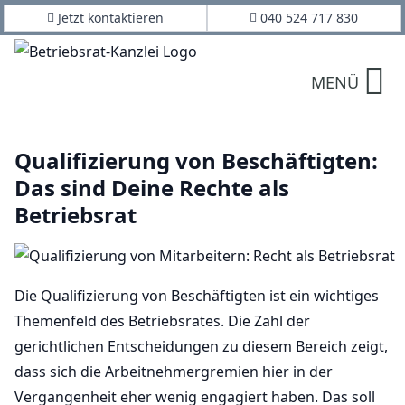
Jetzt kontaktieren
040 524 717 830
MENÜ
Qualifizierung von Beschäftigten:
Das sind Deine Rechte als
Betriebsrat
Die Qualifizierung von Beschäftigten ist ein wichtiges
Themenfeld des Betriebsrates. Die Zahl der
gerichtlichen Entscheidungen zu diesem Bereich zeigt,
dass sich die Arbeitnehmergremien hier in der
Vergangenheit eher wenig engagiert haben. Das soll