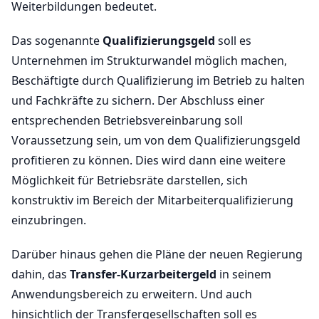
Weiterbildungen bedeutet.
Das sogenannte
Qualifizierungsgeld
soll es
Unternehmen im Strukturwandel möglich machen,
Beschäftigte durch Qualifizierung im Betrieb zu halten
und Fachkräfte zu sichern. Der Abschluss einer
entsprechenden Betriebsvereinbarung soll
Voraussetzung sein, um von dem Qualifizierungsgeld
profitieren zu können. Dies wird dann eine weitere
Möglichkeit für Betriebsräte darstellen, sich
konstruktiv im Bereich der Mitarbeiterqualifizierung
einzubringen.
Darüber hinaus gehen die Pläne der neuen Regierung
dahin, das
Transfer-Kurzarbeitergeld
in seinem
Anwendungsbereich zu erweitern. Und auch
hinsichtlich der Transfergesellschaften soll es