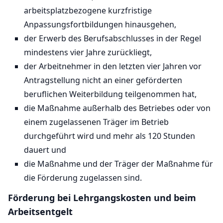
arbeitsplatzbezogene kurzfristige
Anpassungsfortbildungen hinausgehen,
der Erwerb des Berufsabschlusses in der Regel
mindestens vier Jahre zurückliegt,
der Arbeitnehmer in den letzten vier Jahren vor
Antragstellung nicht an einer geförderten
beruflichen Weiterbildung teilgenommen hat,
die Maßnahme außerhalb des Betriebes oder von
einem zugelassenen Träger im Betrieb
durchgeführt wird und mehr als 120 Stunden
dauert und
die Maßnahme und der Träger der Maßnahme für
die Förderung zugelassen sind.
Förderung bei Lehrgangskosten und beim
Arbeitsentgelt