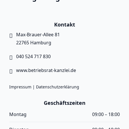
Kontakt
Max-Brauer-Allee 81
22765 Hamburg
040 524 717 830
www.betriebsrat-kanzlei.de
Impressum
|
Datenschutzerklärung
Geschäftszeiten
Montag
09:00 – 18:00