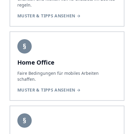
regeln.
MUSTER & TIPPS ANSEHEN
→
§
Home Office
Faire Bedingungen für mobiles Arbeiten
schaffen.
MUSTER & TIPPS ANSEHEN
→
§