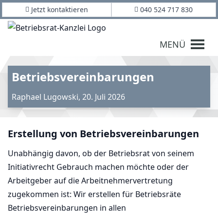
Jetzt kontaktieren
040 524 717 830
MENÜ
Betriebsvereinbarungen
Raphael Lugowski
,
20. Juli 2026
Erstellung von Betriebsvereinbarungen
Unabhängig davon, ob der Betriebsrat von seinem
Initiativrecht Gebrauch machen möchte oder der
Arbeitgeber auf die Arbeitnehmervertretung
zugekommen ist: Wir erstellen für Betriebsräte
Betriebsvereinbarungen in allen