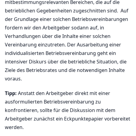
mitbestimmungsrelevanten Bereichen, die auf die
betrieblichen Gegebenheiten zugeschnitten sind. Auf
der Grundlage einer solchen Betriebsvereinbarungen
fordern wir den Arbeitgeber sodann auf, in
Verhandlungen über die Inhalte einer solchen
Vereinbarung einzutreten. Der Ausarbeitung einer
individualisierten Betriebsvereinbarung geht ein
intensiver Diskurs über die betriebliche Situation, die
Ziele des Betriebsrates und die notwendigen Inhalte
voraus.
Tipp:
Anstatt den Arbeitgeber direkt mit einer
ausformulierten Betriebsvereinbarung zu
konfrontieren, sollte für die Diskussion mit dem
Arbeitgeber zunächst ein Eckpunktepapier vorbereitet
werden.