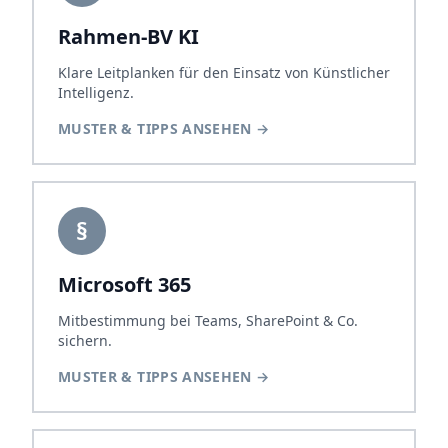
Rahmen-BV KI
Klare Leitplanken für den Einsatz von Künstlicher
Intelligenz.
MUSTER & TIPPS ANSEHEN
→
§
Microsoft 365
Mitbestimmung bei Teams, SharePoint & Co.
sichern.
MUSTER & TIPPS ANSEHEN
→