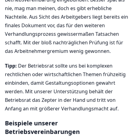
nie, mag man meinen, doch es gibt erhebliche
Nachteile. Aus Sicht des Arbeitgebers liegt bereits ein
finales Dokument vor, das für den weiteren
Verhandlungsprozess gewissermaßen Tatsachen
schafft. Mit der bloß nachträglichen Prüfung ist für
das Arbeitnehmergremium wenig gewonnen.
Tipp:
Der Betriebsrat sollte uns bei komplexen
rechtlichen oder wirtschaftlichen Themen frühzeitig
einbinden, damit Gestaltungsoptionen gewahrt
werden. Mit unserer Unterstützung behält der
Betriebsrat das Zepter in der Hand und tritt von
Anfang an mit größerer Verhandlungsmacht auf.
Beispiele unserer
Betriebsvereinbarungen