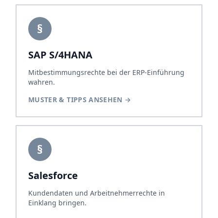
§
SAP S/4HANA
Mitbestimmungsrechte bei der ERP-Einführung
wahren.
MUSTER & TIPPS ANSEHEN
→
§
Salesforce
Kundendaten und Arbeitnehmerrechte in
Einklang bringen.