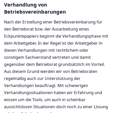
Verhandlung von
Betriebsvereinbarungen
Nach der Erstellung einer Betriebsvereinbarung für
den Betriebsrat bzw. der Ausarbeitung eines
Eckpunktepapiers beginnt die Verhandlungsphase mit
dem Arbeitgeber. In der Regel ist der Arbeitgeber in
diesen Verhandlungen mit rechtlichem oder
sonstigem Sachverstand vertreten und damit
gegenüber dem Betriebsrat grundsätzlich im Vorteil.
Aus diesem Grund werden wir von Betriebsräten
regelmäßig auch zur Unterstützung der
Verhandlungen beauftragt. Mit schwierigen
Verhandlungssituationen haben wir Erfahrung und
wissen um die Tools, um auch in scheinbar
aussichtslosen Situationen doch noch zu einer Lösung