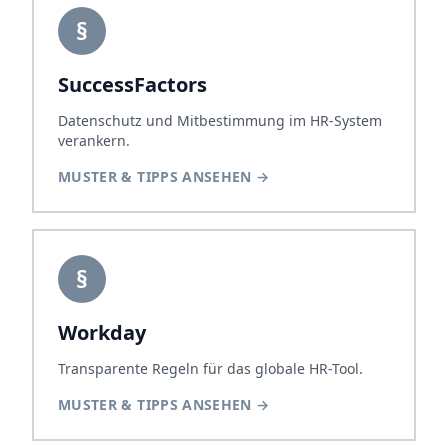
§
SuccessFactors
Datenschutz und Mitbestimmung im HR-System
verankern.
MUSTER & TIPPS ANSEHEN
→
§
Workday
Transparente Regeln für das globale HR-Tool.
MUSTER & TIPPS ANSEHEN
→