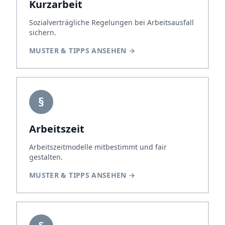
Kurzarbeit
Sozialverträgliche Regelungen bei Arbeitsausfall
sichern.
MUSTER & TIPPS ANSEHEN
→
§
Arbeitszeit
Arbeitszeitmodelle mitbestimmt und fair
gestalten.
MUSTER & TIPPS ANSEHEN
→