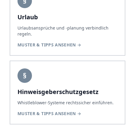
§
Urlaub
Urlaubsansprüche und -planung verbindlich
regeln.
MUSTER & TIPPS ANSEHEN
→
§
Hinweisgeberschutzgesetz
Whistleblower-Systeme rechtssicher einführen.
MUSTER & TIPPS ANSEHEN
→