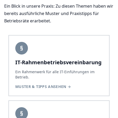
Ein Blick in unsere Praxis: Zu diesen Themen haben wir
bereits ausführliche Muster und Praxistipps für
Betriebsräte erarbeitet.
§
IT-Rahmen­betriebs­verein­barung
Ein Rahmenwerk für alle IT-Einführungen im
Betrieb.
MUSTER & TIPPS ANSEHEN
→
§