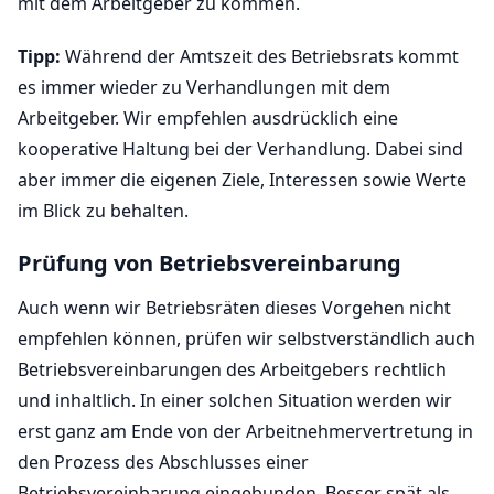
mit dem Arbeitgeber zu kommen.
Tipp:
Während der Amtszeit des Betriebsrats kommt
es immer wieder zu Verhandlungen mit dem
Arbeitgeber. Wir empfehlen ausdrücklich eine
kooperative Haltung bei der Verhandlung. Dabei sind
aber immer die eigenen Ziele, Interessen sowie Werte
im Blick zu behalten.
Prüfung von Betriebsvereinbarung
Auch wenn wir Betriebsräten dieses Vorgehen nicht
empfehlen können, prüfen wir selbstverständlich auch
Betriebsvereinbarungen des Arbeitgebers rechtlich
und inhaltlich. In einer solchen Situation werden wir
erst ganz am Ende von der Arbeitnehmervertretung in
den Prozess des Abschlusses einer
Betriebsvereinbarung eingebunden. Besser spät als