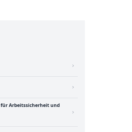
für Arbeitssicherheit und