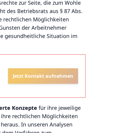
rechte zur Seite, die zum Wohle
t des Betriebsrats aus § 87 Abs.
e rechtlichen Möglichkeiten
u Gunsten der Arbeitnehmer
ie gesundheitliche Situation im
Jetzt Kontakt aufnehmen
rte Konzepte
für ihre jeweilige
 ihre rechtlichen Möglichkeiten
 heraus. In unseren Analysen
 dem Verfahren zum