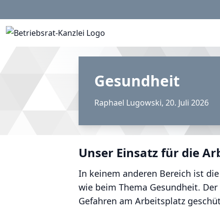
Gesundheit
Raphael Lugowski
,
20. Juli 2026
Unser Einsatz für die 
In keinem anderen Bereich ist die
wie beim Thema Gesundheit. Der B
Gefahren am Arbeitsplatz geschütz