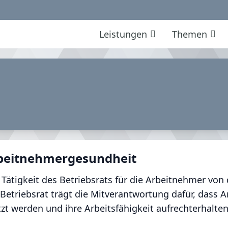
Leistungen
Themen
Arbeitnehmergesundheit
 Tätigkeit des Betriebsrats für die Arbeitnehmer vo
etriebsrat trägt die Mitverantwortung dafür, dass 
t werden und ihre Arbeitsfähigkeit aufrechterhalten