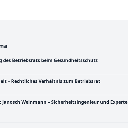
ema
 des Betriebsrats beim Gesundheitsschutz
eit – Rechtliches Verhältnis zum Betriebsrat
it Janosch Weinmann – Sicherheitsingenieur und Experte 