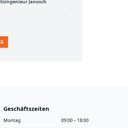
itsingenieur Janosch
SS
Geschäftszeiten
Montag
09:00 – 18:00