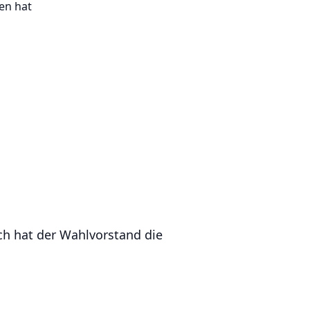
en hat
ch hat der Wahlvorstand die