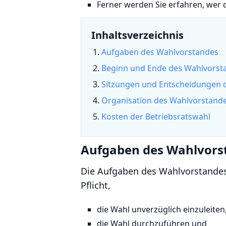
Ferner werden Sie erfahren, wer
Inhaltsverzeichnis
Aufgaben des Wahlvorstandes
Beginn und Ende des Wahlvors
Sitzungen und Entscheidungen 
Organisation des Wahlvorstand
Kosten der Betriebsratswahl
Aufgaben des Wahlvors
Die Aufgaben des Wahlvorstandes 
Pflicht,
die Wahl unverzüglich einzuleiten
die Wahl durchzuführen und