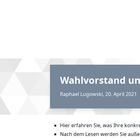
Wahlvorstand u
Raphael Lugowski
,
20. April 2021
Hier erfahren Sie, was Ihre konk
Nach dem Lesen werden Sie außer