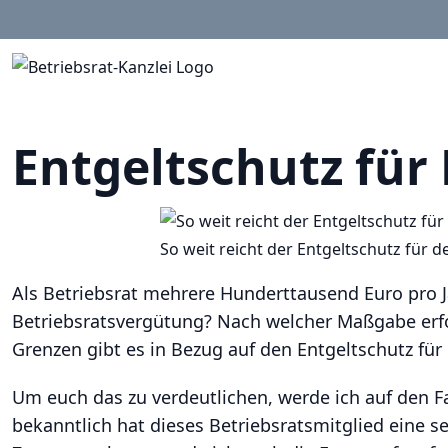
Entgeltschutz für 
So weit reicht der Entgeltschutz für d
Als Betriebsrat mehrere Hunderttausend Euro pro Ja
Betriebsratsvergütung? Nach welcher Maßgabe erfo
Grenzen gibt es in Bezug auf den Entgeltschutz für
Um euch das zu verdeutlichen, werde ich auf den F
bekanntlich hat dieses Betriebsratsmitglied eine s