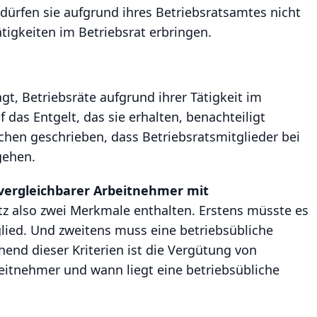
 dürfen sie aufgrund ihres Betriebsratsamtes nicht
tigkeiten im Betriebsrat erbringen.
gt, Betriebsräte aufgrund ihrer Tätigkeit im
f das Entgelt, das sie erhalten, benachteiligt
hen geschrieben, dass Betriebsratsmitglieder bei
gehen.
 vergleichbarer Arbeitnehmer mit
tz also zwei Merkmale enthalten. Erstens müsste es
ied. Und zweitens muss eine betriebsübliche
end dieser Kriterien ist die Vergütung von
beitnehmer und wann liegt eine betriebsübliche