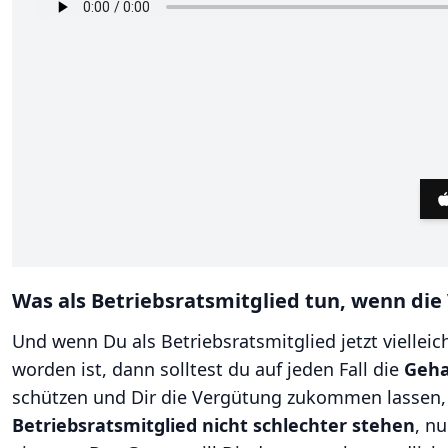
Was als Betriebsratsmitglied tun, wenn die
Und wenn Du als Betriebsratsmitglied jetzt vielleic
worden ist, dann solltest du auf jeden Fall die
Geha
schützen und Dir die Vergütung zukommen lassen, 
Betriebsratsmitglied nicht schlechter stehen
, n