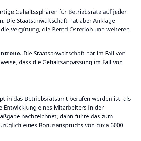
artige Gehaltssphären für Betriebsräte auf jeden
en. Die Staatsanwaltschaft hat aber Anklage
die Vergütung, die Bernd Osterloh und weiteren
ntreue.
Die Staatsanwaltschaft hat im Fall von
weise, dass die Gehaltsanpassung im Fall von
pt in das Betriebsratsamt berufen worden ist, als
 Entwicklung eines Mitarbeiters in der
Maßgabe nachzeichnet, dann führe das zum
zuzüglich eines Bonusanspruchs von circa 6000